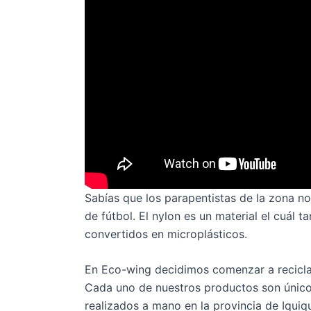
Sabías que los parapentistas de la zona 
de fútbol. El nylon es un material el cuá
convertidos en microplásticos.
En Eco-wing decidimos comenzar a reciclar 
Cada uno de nuestros productos son únicos
realizados a mano en la provincia de Iquiqu