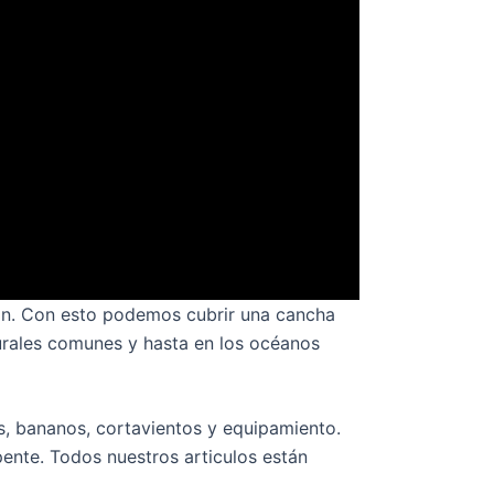
on. Con esto podemos cubrir una cancha
surales comunes y hasta en los océanos
s, bananos, cortavientos y equipamiento.
ente. Todos nuestros articulos están